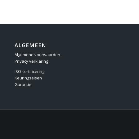
ALGEMEEN
Algemene voorwaarden
Privacy verklaring
ISO-certificering
Keuringseisen
Garantie