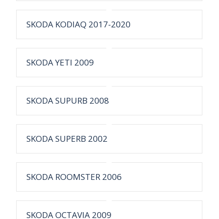
SKODA KODIAQ 2017-2020
SKODA YETI 2009
SKODA SUPURB 2008
SKODA SUPERB 2002
SKODA ROOMSTER 2006
SKODA OCTAVIA 2009