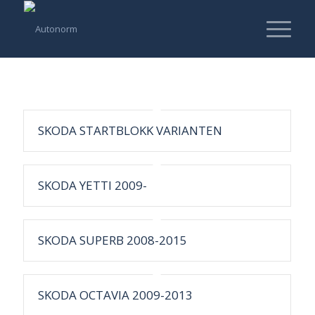
SKODA STARTBLOKK VARIANTEN
SKODA YETTI 2009-
SKODA SUPERB 2008-2015
SKODA OCTAVIA 2009-2013