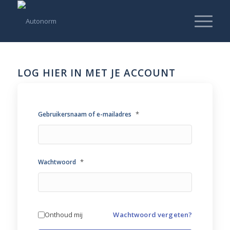
LOG HIER IN MET JE ACCOUNT
*
Gebruikersnaam of e-mailadres
*
Wachtwoord
Onthoud mij
Wachtwoord vergeten?