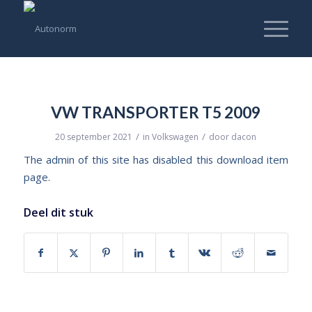
VW TRANSPORTER T5 2009
/
/
20 september 2021
in
Volkswagen
door
dacon
The admin of this site has disabled this download item
page.
Deel dit stuk