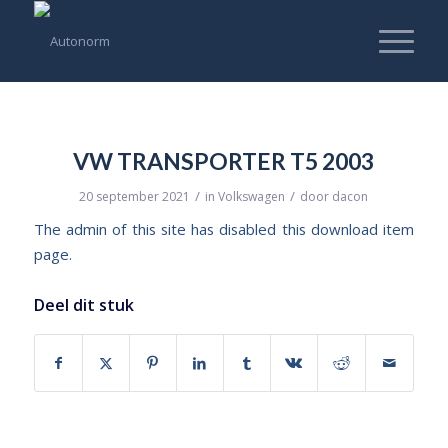
VW TRANSPORTER T5 2003
/
/
20 september 2021
in
Volkswagen
door
dacon
The admin of this site has disabled this download item
page.
Deel dit stuk