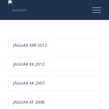
JAGUAR XKR 2012-
JAGUAR XK 2012
JAGUAR XK 2007
JAGUAR XF 2008