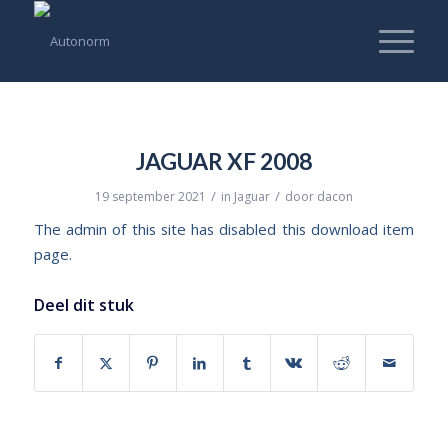
JAGUAR XF 2008
/
/
19 september 2021
in
Jaguar
door
dacon
The admin of this site has disabled this download item
page.
Deel dit stuk