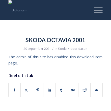
SKODA OCTAVIA 2001
/
/
20 september 2021
in
Skoda
door
dacon
The admin of this site has disabled this download item
page.
Deel dit stuk