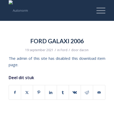
FORD GALAXI 2006
/
/
19 september 2021
in
Ford
door
dacon
The admin of this site has disabled this download item
page.
Deel dit stuk