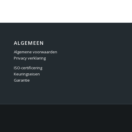
ALGEMEEN
Algemene voorwaarden
Privacy verklaring
ISO-certificering
Keuringseisen
Garantie