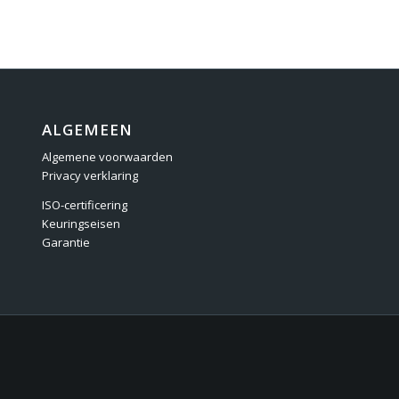
ALGEMEEN
Algemene voorwaarden
Privacy verklaring
ISO-certificering
Keuringseisen
Garantie