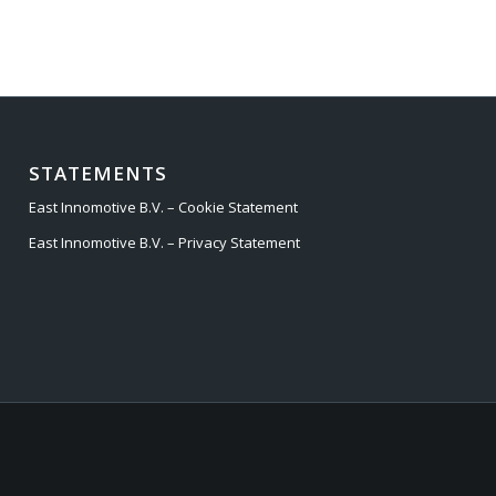
STATEMENTS
East Innomotive B.V. – Cookie Statement
East Innomotive B.V. – Privacy Statement