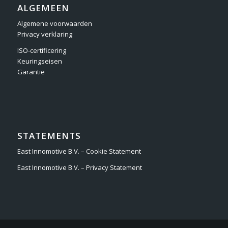
ALGEMEEN
Algemene voorwaarden
Privacy verklaring
ISO-certificering
Keuringseisen
Garantie
STATEMENTS
East Innomotive B.V. – Cookie Statement
East Innomotive B.V. – Privacy Statement