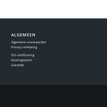
ALGEMEEN
Algemene voorwaarden
Privacy verklaring
ISO-certificering
Keuringseisen
Garantie