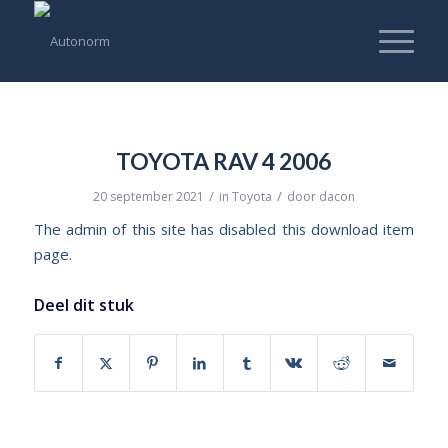
TOYOTA RAV 4 2006
/
/
20 september 2021
in
Toyota
door
dacon
The admin of this site has disabled this download item
page.
Deel dit stuk