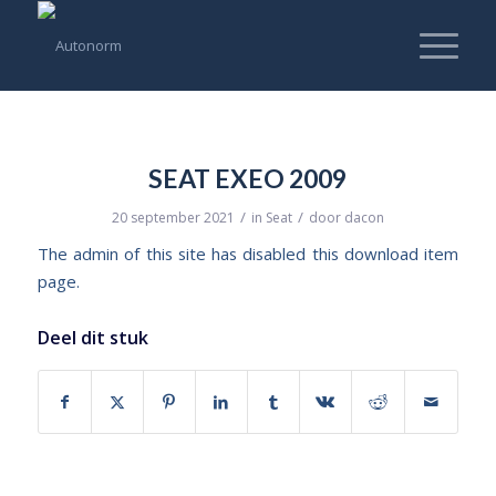
SEAT EXEO 2009
/
/
20 september 2021
in
Seat
door
dacon
The admin of this site has disabled this download item
page.
Deel dit stuk