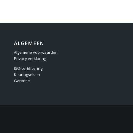
ALGEMEEN
Algemene voorwaarden
Privacy verklaring
ISO-certificering
Keuringseisen
Garantie