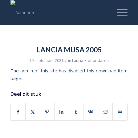
LANCIA MUSA 2005
/
/
19 september 2021
in
Lancia
door
dacon
The admin of this site has disabled this download item
page.
Deel dit stuk