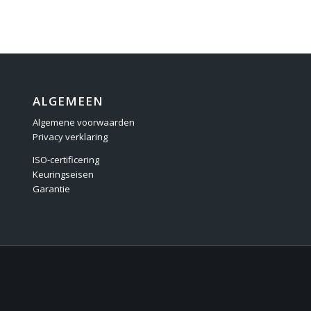
ALGEMEEN
Algemene voorwaarden
Privacy verklaring
ISO-certificering
Keuringseisen
Garantie