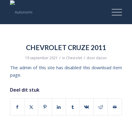
CHEVROLET CRUZE 2011
/
/
19 september 2021
in
Chevrolet
door
dacon
The admin of this site has disabled this download item
page.
Deel dit stuk