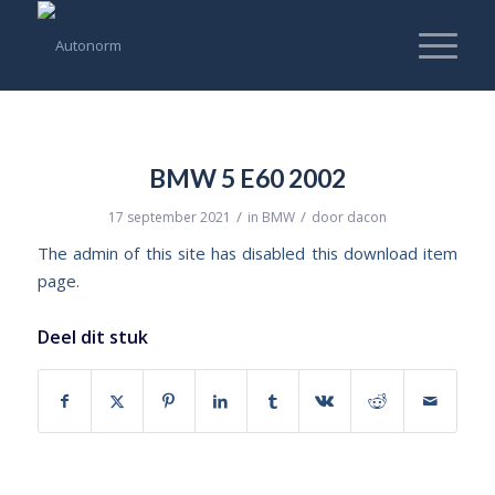
BMW 5 E60 2002
/
/
17 september 2021
in
BMW
door
dacon
The admin of this site has disabled this download item
page.
Deel dit stuk