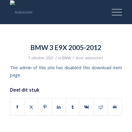
BMW 3 E9X 2005-2012
/
/
7 oktober 2021
in
BMW
door
autonorm1
The admin of this site has disabled this download item
page.
Deel dit stuk