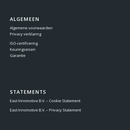
ALGEMEEN
Algemene voorwaarden
Privacy verklaring
ISO-certificering
Keuringseisen
Garantie
STATEMENTS
East Innomotive B.V. – Cookie Statement
East Innomotive B.V. – Privacy Statement