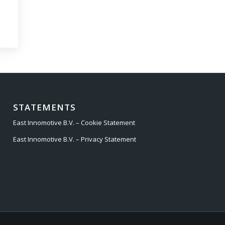
STATEMENTS
East Innomotive B.V. – Cookie Statement
East Innomotive B.V. – Privacy Statement