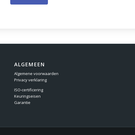
ALGEMEEN
Algemene voorwaarden
Privacy verklaring
ISO-certificering
Keuringseisen
Garantie